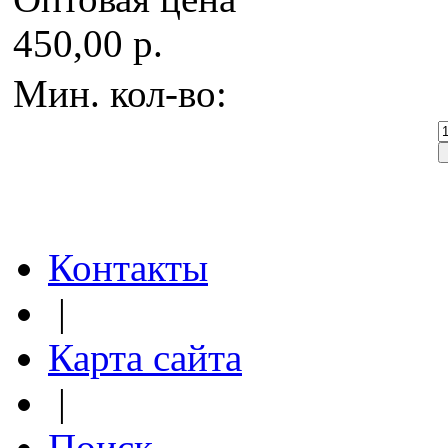
450,00 р.
Мин. кол-во:
Контакты
|
Карта сайта
|
Поиск