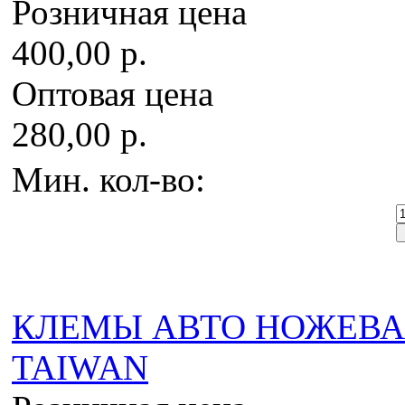
Розничная цена
400,00 р.
Оптовая цена
280,00 р.
Мин. кол-во:
КЛЕМЫ АВТО НОЖЕВАЯ 
TAIWAN