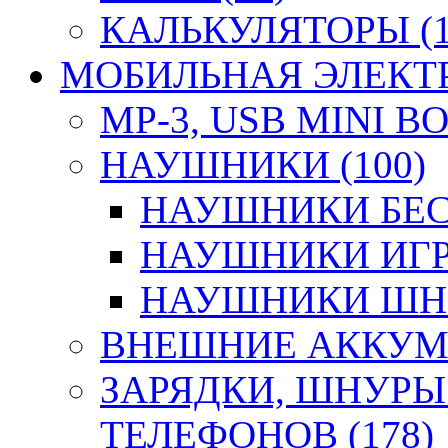
КАЛЬКУЛЯТОРЫ (1
МОБИЛЬНАЯ ЭЛЕКТР
MP-3, USB MINI B
НАУШНИКИ (100)
НАУШНИКИ БЕС
НАУШНИКИ ИГР
НАУШНИКИ ШНУ
ВНЕШНИЕ АККУМУ
ЗАРЯДКИ, ШНУРЫ
ТЕЛЕФОНОВ (178)