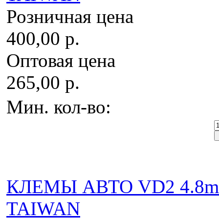
Розничная цена
400,00 р.
Оптовая цена
265,00 р.
Мин. кол-во:
КЛЕМЫ АВТО VD2 4.8mm
TAIWAN