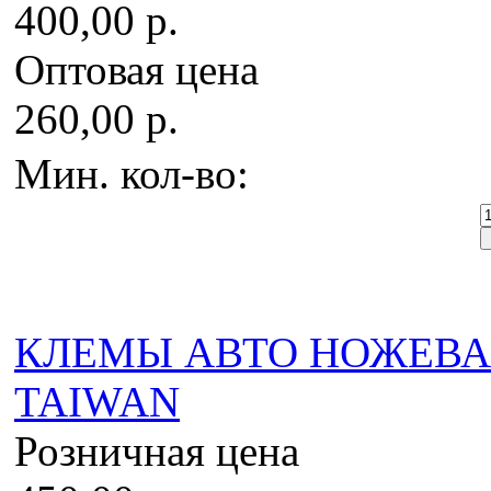
400,00 р.
Оптовая цена
260,00 р.
Мин. кол-во:
КЛЕМЫ АВТО НОЖЕВАЯ 
TAIWAN
Розничная цена