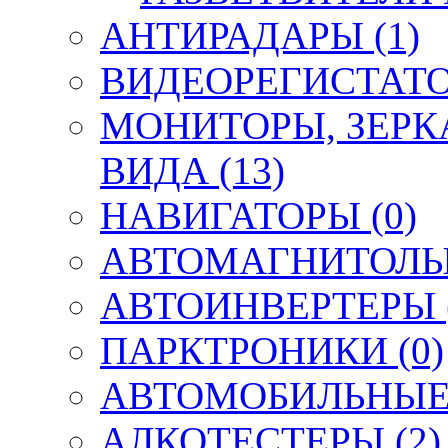
АНТИРАДАРЫ (1)
ВИДЕОРЕГИСТАТО
МОНИТОРЫ, ЗЕРК
ВИДА (13)
НАВИГАТОРЫ (0)
АВТОМАГНИТОЛЫ,
АВТОИНВЕРТЕРЫ (
ПАРКТРОНИКИ (0)
АВТОМОБИЛЬНЫЕ 
АЛКОТЕСТЕРЫ (2)