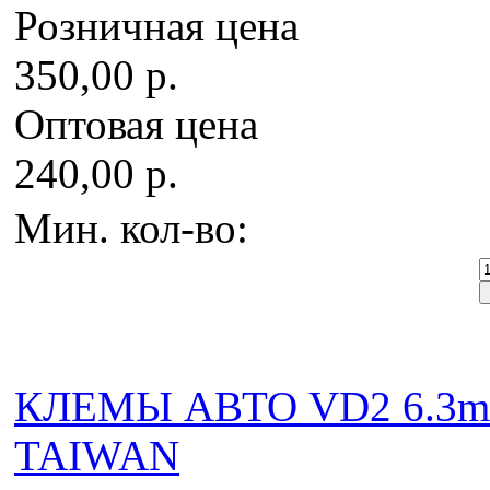
Розничная цена
350,00 р.
Оптовая цена
240,00 р.
Мин. кол-во:
КЛЕМЫ АВТО VD2 6.3mm
TAIWAN