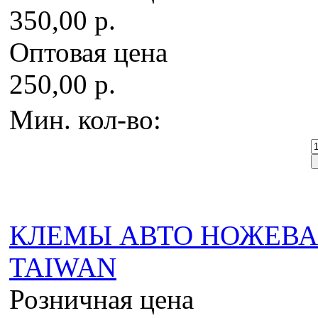
350,00 р.
Оптовая цена
250,00 р.
Мин. кол-во:
КЛЕМЫ АВТО НОЖЕВАЯ 6
TAIWAN
Розничная цена