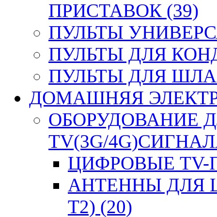
ПРИСТАВОК (39)
ПУЛЬТЫ УНИВЕРСА
ПУЛЬТЫ ДЛЯ КОН
ПУЛЬТЫ ДЛЯ ШЛА
ДОМАШНЯЯ ЭЛЕКТРО
ОБОРУДОВАНИЕ 
TV(3G/4G)СИГНАЛА
ЦИФРОВЫЕ TV-П
АНТЕННЫ ДЛЯ 
T2) (20)