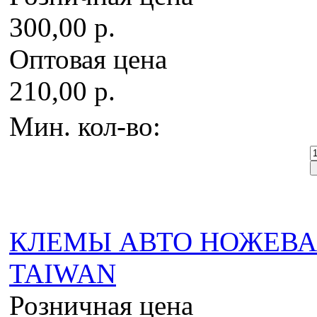
300,00 р.
Оптовая цена
210,00 р.
Мин. кол-во:
КЛЕМЫ АВТО НОЖЕВАЯ 
TAIWAN
Розничная цена