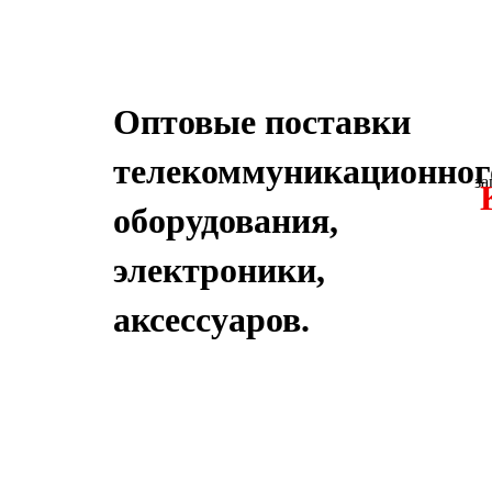
Оптовые поставки
телекоммуникационног
за
оборудования,
электроники,
аксессуаров.