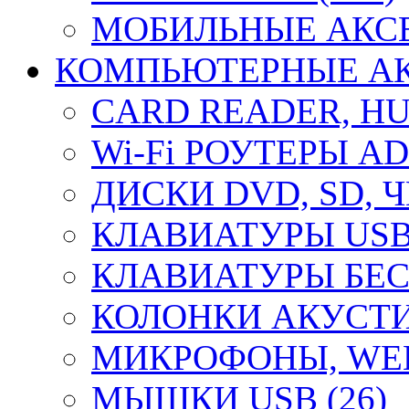
МОБИЛЬНЫЕ АКСЕ
КОМПЬЮТЕРНЫЕ АКС
CARD READER, HUB
Wi-Fi РОУТЕРЫ A
ДИСКИ DVD, SD, 
КЛАВИАТУРЫ USB 
КЛАВИАТУРЫ БЕС
КОЛОНКИ АКУСТИ
МИКРОФОНЫ, WEB
МЫШКИ USB (26)