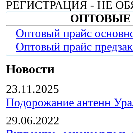
РЕГИСТРАЦИЯ - НЕ ОБ
ОПТОВЫЕ
Оптовый прайс основн
Оптовый прайс предзак
Новости
23.11.2025
Подорожание антенн Урал
29.06.2022