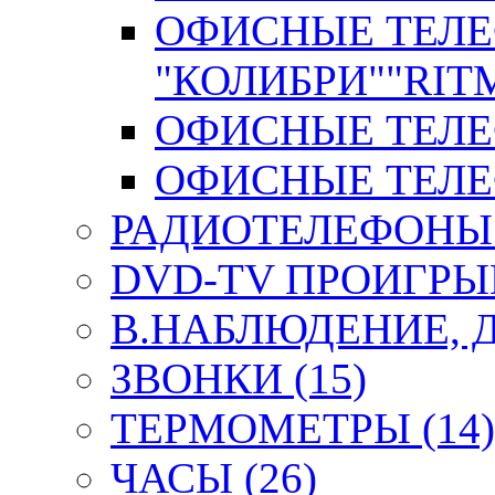
ОФИСНЫЕ ТЕЛ
"КОЛИБРИ""RITM
ОФИСНЫЕ ТЕЛЕФ
ОФИСНЫЕ ТЕЛЕФ
РАДИОТЕЛЕФОНЫ 
DVD-TV ПРОИГРЫВ
В.НАБЛЮДЕНИЕ, 
ЗВОНКИ (15)
ТЕРМОМЕТРЫ (14)
ЧАСЫ (26)