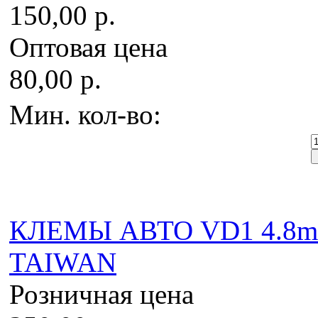
150,00 р.
Оптовая цена
80,00 р.
Мин. кол-во:
КЛЕМЫ АВТО VD1 4.8mm
TAIWAN
Розничная цена