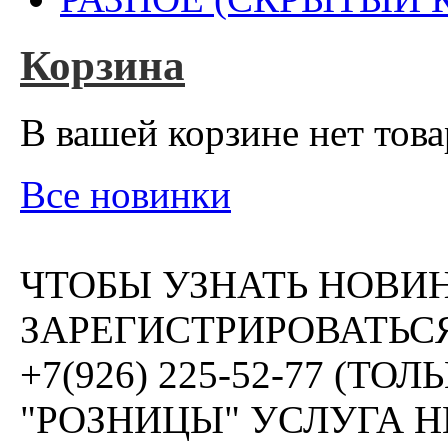
Корзина
В вашей корзине нет това
Все новинки
ЧТОБЫ УЗНАТЬ НОВИ
ЗАРЕГИСТРИРОВАТЬСЯ
+7(926) 225-52-77 (Т
"РОЗНИЦЫ" УСЛУГА 