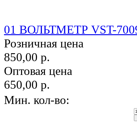
01 ВОЛЬТМЕТР VST-7009V
Розничная цена
850,00 р.
Оптовая цена
650,00 р.
Мин. кол-во: