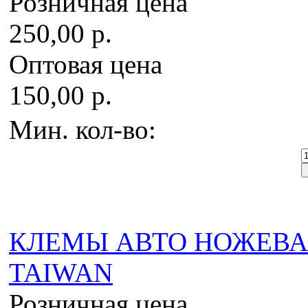
Розничная цена
250,00 р.
Оптовая цена
150,00 р.
Мин. кол-во:
КЛЕМЫ АВТО НОЖЕВАЯ 4
TAIWAN
Розничная цена