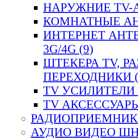
НАРУЖНИЕ TV-А
КОМНАТНЫЕ АНТ
ИНТЕРНЕТ АНТ
3G/4G (9)
ШТЕКЕРА TV, Р
ПЕРЕХОДНИКИ (
TV УСИЛИТЕЛИ (
TV АКСЕССУАРЫ 
РАДИОПРИЕМНИКИ
АУДИО ВИДЕО ШН