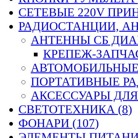
СЕТЕВЫЕ 220V ПРИ
РАДИОСТАНЦИИ, АН
АНТЕННЫ CБ ДИАП
КРЕПЕЖ-ЗАПЧАС
АВТОМОБИЛЬНЫЕ 
ПОРТАТИВНЫЕ РА
АКСЕССУАРЫ ДЛЯ
СВЕТОТЕХНИКА (8)
ФОНАРИ (107)
ЭЛЕМЕНТЫ ПИТАНИЯ