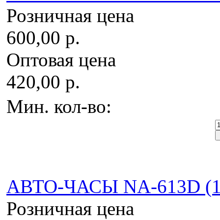
Розничная цена
600,00 р.
Оптовая цена
420,00 р.
Мин. кол-во:
АВТО-ЧАСЫ NA-613D (1 
Розничная цена