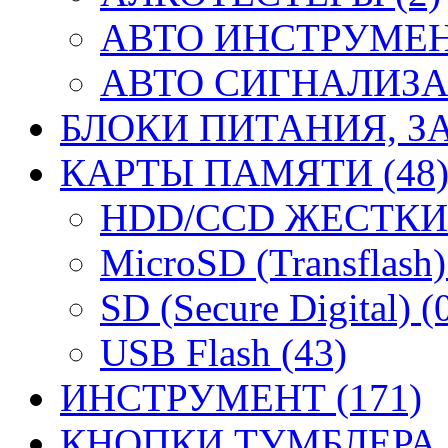
АВТО ИНСТРУМЕНТ
АВТО СИГНАЛИЗА
БЛОКИ ПИТАНИЯ, ЗА
КАРТЫ ПАМЯТИ (48
HDD/CCD ЖЕСТКИЕ
MicroSD (Transflash)
SD (Secure Digital) (
USB Flash (43)
ИНСТРУМЕНТ (171)
КНОПКИ ТУМБЛЕРА (