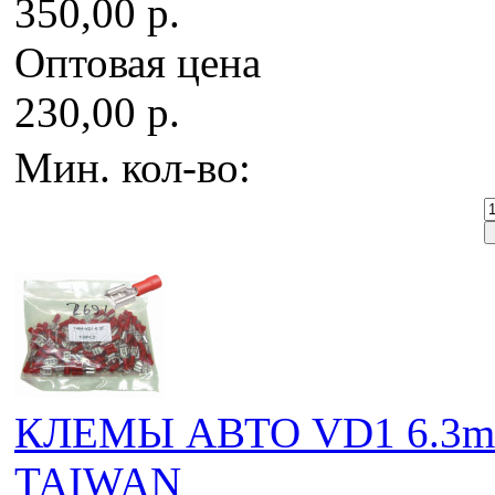
350,00 р.
Оптовая цена
230,00 р.
Мин. кол-во:
КЛЕМЫ АВТО VD1 6.3mm
TAIWAN