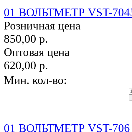
01 ВОЛЬТМЕТР VST-7045V
Розничная цена
850,00 р.
Оптовая цена
620,00 р.
Мин. кол-во:
01 ВОЛЬТМЕТР VST-706 (3