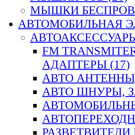
МЫШКИ БЕСПРОВО
АВТОМОБИЛЬНАЯ ЭЛ
АВТОАКСЕССУАРЫ 
FM TRANSMITER
АДАПТЕРЫ (17)
АВТО АНТЕННЫ,
АВТО ШНУРЫ, З
АВТОМОБИЛЬНЫ
АВТОПЕРЕХОДН
РАЗВЕТВИТЕЛИ 