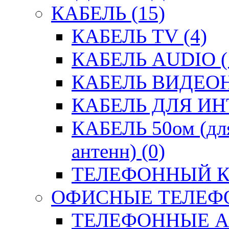
КАБЕЛЬ (15)
КАБЕЛЬ TV (4)
КАБЕЛЬ AUDIO (
КАБЕЛЬ ВИДЕО
КАБЕЛЬ ДЛЯ ИН
КАБЕЛЬ 50ом (для
антенн) (0)
ТЕЛЕФОННЫЙ КА
ОФИСНЫЕ ТЕЛЕФО
ТЕЛЕФОННЫЕ АК