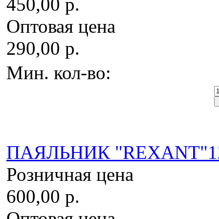
450,00 р.
Оптовая цена
290,00 р.
Мин. кол-во:
ПАЯЛЬНИК "REXANT"12v -
Розничная цена
600,00 р.
Оптовая цена