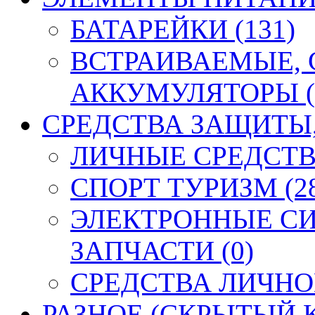
БАТАРЕЙКИ (131)
ВСТРАИВАЕМЫЕ,
АККУМУЛЯТОРЫ (
СРЕДСТВА ЗАЩИТЫ, 
ЛИЧНЫЕ СРЕДСТВ
СПОРТ ТУРИЗМ (2
ЭЛЕКТРОННЫЕ СИ
ЗАПЧАСТИ (0)
СРЕДСТВА ЛИЧНО
РАЗНОЕ (СКРЫТЫЙ К