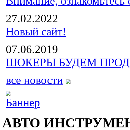
Внимание, ознакомьтесь 
27.02.2022
Новый сайт!
07.06.2019
ШОКЕРЫ БУДЕМ ПРОДА
все новости
АВТО ИНСТРУМЕ