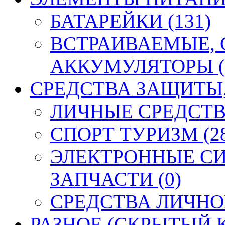
БАТАРЕЙКИ (131)
ВСТРАИВАЕМЫЕ,
АККУМУЛЯТОРЫ (
СРЕДСТВА ЗАЩИТЫ, 
ЛИЧНЫЕ СРЕДСТВ
СПОРТ ТУРИЗМ (2
ЭЛЕКТРОННЫЕ СИ
ЗАПЧАСТИ (0)
СРЕДСТВА ЛИЧНО
РАЗНОЕ (СКРЫТЫЙ К