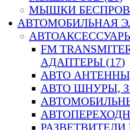
МЫШКИ БЕСПРОВО
АВТОМОБИЛЬНАЯ ЭЛ
АВТОАКСЕССУАРЫ 
FM TRANSMITER
АДАПТЕРЫ (17)
АВТО АНТЕННЫ,
АВТО ШНУРЫ, З
АВТОМОБИЛЬНЫ
АВТОПЕРЕХОДН
РАЗВЕТВИТЕЛИ 