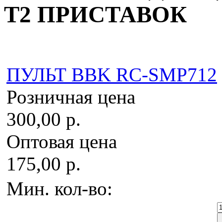
T2 ПРИСТАВОК
ПУЛЬТ BBK RC-SMP712
Розничная цена
300,00 р.
Оптовая цена
175,00 р.
Мин. кол-во: