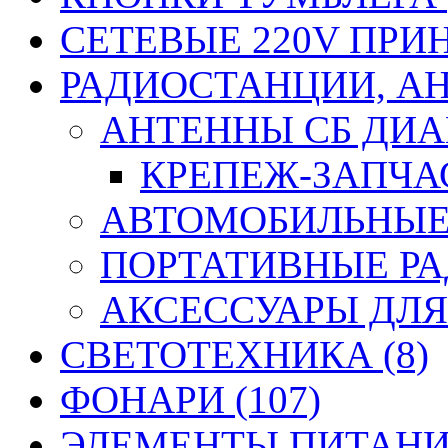
СЕТЕВЫЕ 220V ПРИ
РАДИОСТАНЦИИ, АН
АНТЕННЫ CБ ДИАП
КРЕПЕЖ-ЗАПЧАС
АВТОМОБИЛЬНЫЕ 
ПОРТАТИВНЫЕ РА
АКСЕССУАРЫ ДЛЯ
СВЕТОТЕХНИКА (8)
ФОНАРИ (107)
ЭЛЕМЕНТЫ ПИТАНИЯ