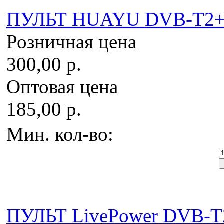
ПУЛЬТ HUAYU DVB-T2+2 
Розничная цена
300,00 р.
Оптовая цена
185,00 р.
Мин. кол-во:
ПУЛЬТ LivePower DVB-T2