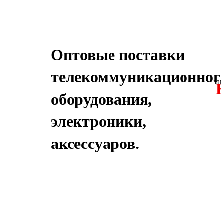
Оптовые поставки
телекоммуникационног
за
оборудования,
электроники,
аксессуаров.