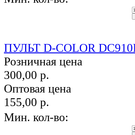
ПУЛЬТ D-COLOR DC910
Розничная цена
300,00 р.
Оптовая цена
155,00 р.
Мин. кол-во: