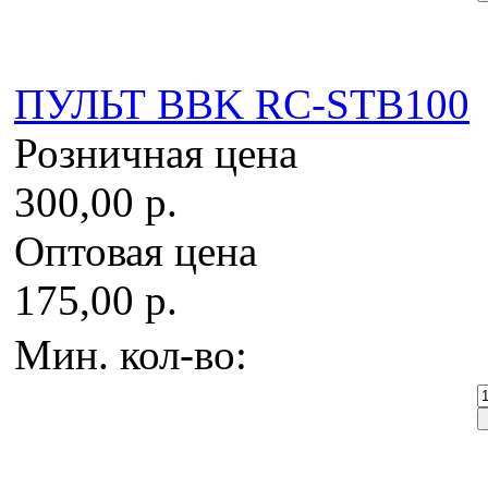
ПУЛЬТ BBK RC-STB100
Розничная цена
300,00 р.
Оптовая цена
175,00 р.
Мин. кол-во: