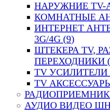
НАРУЖНИЕ TV-А
КОМНАТНЫЕ АНТ
ИНТЕРНЕТ АНТ
3G/4G (9)
ШТЕКЕРА TV, Р
ПЕРЕХОДНИКИ (
TV УСИЛИТЕЛИ (
TV АКСЕССУАРЫ 
РАДИОПРИЕМНИКИ
АУДИО ВИДЕО ШН