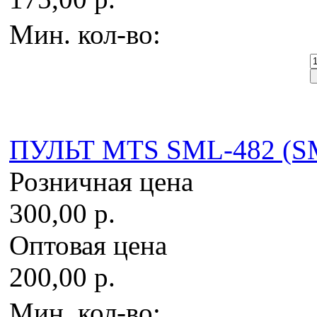
Мин. кол-во:
ПУЛЬТ MTS SML-482 (S
Розничная цена
300,00 р.
Оптовая цена
200,00 р.
Мин. кол-во: