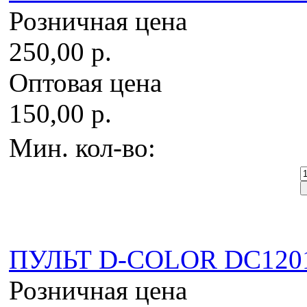
Розничная цена
250,00 р.
Оптовая цена
150,00 р.
Мин. кол-во:
ПУЛЬТ D-COLOR DC12
Розничная цена