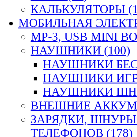
КАЛЬКУЛЯТОРЫ (1
МОБИЛЬНАЯ ЭЛЕКТР
MP-3, USB MINI B
НАУШНИКИ (100)
НАУШНИКИ БЕС
НАУШНИКИ ИГР
НАУШНИКИ ШНУ
ВНЕШНИЕ АККУМУ
ЗАРЯДКИ, ШНУРЫ
ТЕЛЕФОНОВ (178)