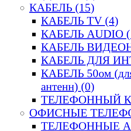
КАБЕЛЬ (15)
КАБЕЛЬ TV (4)
КАБЕЛЬ AUDIO (
КАБЕЛЬ ВИДЕО
КАБЕЛЬ ДЛЯ ИН
КАБЕЛЬ 50ом (для
антенн) (0)
ТЕЛЕФОННЫЙ КА
ОФИСНЫЕ ТЕЛЕФО
ТЕЛЕФОННЫЕ АК