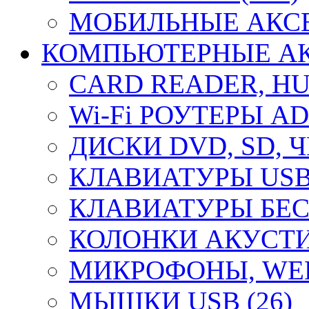
МОБИЛЬНЫЕ АКСЕ
КОМПЬЮТЕРНЫЕ АКС
CARD READER, HUB
Wi-Fi РОУТЕРЫ A
ДИСКИ DVD, SD, 
КЛАВИАТУРЫ USB 
КЛАВИАТУРЫ БЕС
КОЛОНКИ АКУСТИ
МИКРОФОНЫ, WEB
МЫШКИ USB (26)