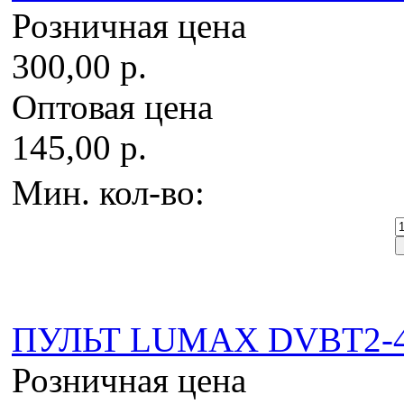
Розничная цена
300,00 р.
Оптовая цена
145,00 р.
Мин. кол-во:
ПУЛЬТ LUMAX DVBT2-
Розничная цена