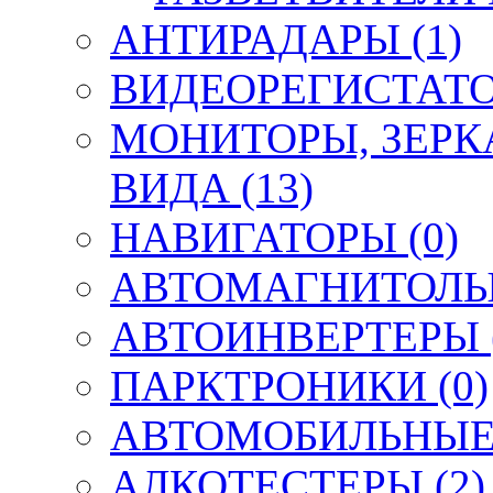
АНТИРАДАРЫ (1)
ВИДЕОРЕГИСТАТО
МОНИТОРЫ, ЗЕРК
ВИДА (13)
НАВИГАТОРЫ (0)
АВТОМАГНИТОЛЫ,
АВТОИНВЕРТЕРЫ (
ПАРКТРОНИКИ (0)
АВТОМОБИЛЬНЫЕ 
АЛКОТЕСТЕРЫ (2)