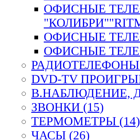
ОФИСНЫЕ ТЕЛ
"КОЛИБРИ""RITM
ОФИСНЫЕ ТЕЛЕФ
ОФИСНЫЕ ТЕЛЕФ
РАДИОТЕЛЕФОНЫ 
DVD-TV ПРОИГРЫВ
В.НАБЛЮДЕНИЕ, 
ЗВОНКИ (15)
ТЕРМОМЕТРЫ (14)
ЧАСЫ (26)