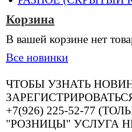
Корзина
В вашей корзине нет това
Все новинки
ЧТОБЫ УЗНАТЬ НОВИ
ЗАРЕГИСТРИРОВАТЬСЯ
+7(926) 225-52-77 (Т
"РОЗНИЦЫ" УСЛУГА 