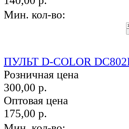
140,00 р.
Мин. кол-во:
ПУЛЬТ D-COLOR DC80
Розничная цена
300,00 р.
Оптовая цена
175,00 р.
Мин. кол-во: