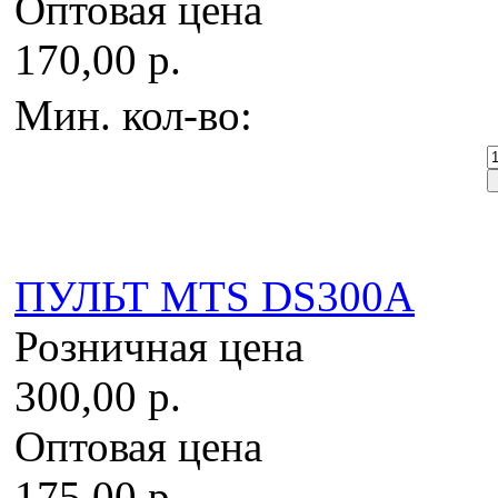
Оптовая цена
170,00 р.
Мин. кол-во:
ПУЛЬТ MTS DS300A
Розничная цена
300,00 р.
Оптовая цена
175,00 р.