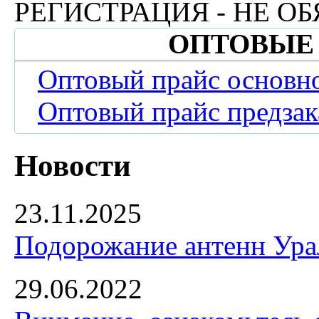
РЕГИСТРАЦИЯ - НЕ ОБ
ОПТОВЫЕ
Оптовый прайс основн
Оптовый прайс предзак
Новости
23.11.2025
Подорожание антенн Урал
29.06.2022