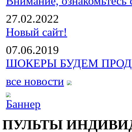
Внимание, ознакомьтесь 
27.02.2022
Новый сайт!
07.06.2019
ШОКЕРЫ БУДЕМ ПРОДА
все новости
ПУЛЬТЫ ИНДИВИД