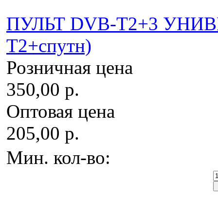
ПУЛЬТ DVB-T2+3 УНИВ
T2+спутн)
Розничная цена
350,00 р.
Оптовая цена
205,00 р.
Мин. кол-во: