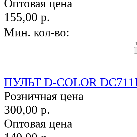
Оптовая цена
155,00 р.
Мин. кол-во:
ПУЛЬТ D-COLOR DC71
Розничная цена
300,00 р.
Оптовая цена