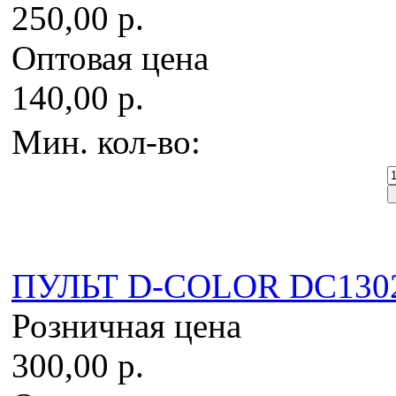
250,00 р.
Оптовая цена
140,00 р.
Мин. кол-во:
ПУЛЬТ D-COLOR DC1302
Розничная цена
300,00 р.