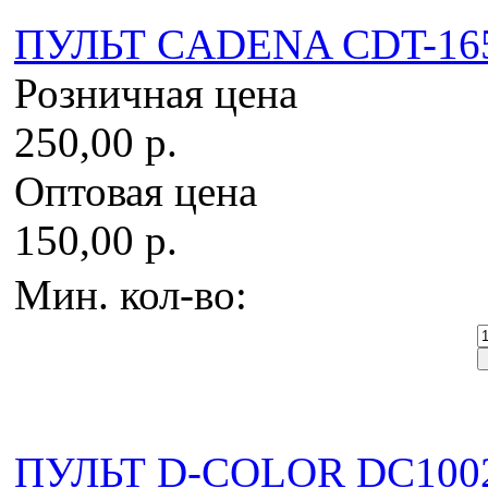
ПУЛЬТ CADENA CDT-165
Розничная цена
250,00 р.
Оптовая цена
150,00 р.
Мин. кол-во:
ПУЛЬТ D-COLOR DC10