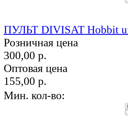
ПУЛЬТ DIVISAT Hobbit u
Розничная цена
300,00 р.
Оптовая цена
155,00 р.
Мин. кол-во: