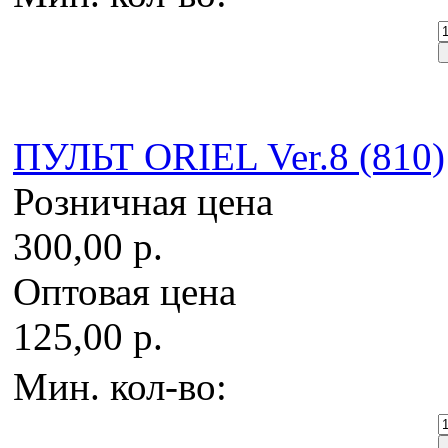
ПУЛЬТ ORIEL Ver.8 (810)
Розничная цена
300,00 р.
Оптовая цена
125,00 р.
Мин. кол-во: