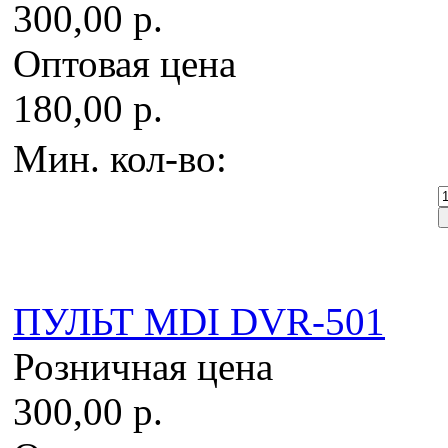
300,00 р.
Оптовая цена
180,00 р.
Мин. кол-во:
ПУЛЬТ MDI DVR-501
Розничная цена
300,00 р.