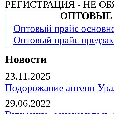
РЕГИСТРАЦИЯ - НЕ ОБ
ОПТОВЫЕ
Оптовый прайс основн
Оптовый прайс предзак
Новости
23.11.2025
Подорожание антенн Урал
29.06.2022