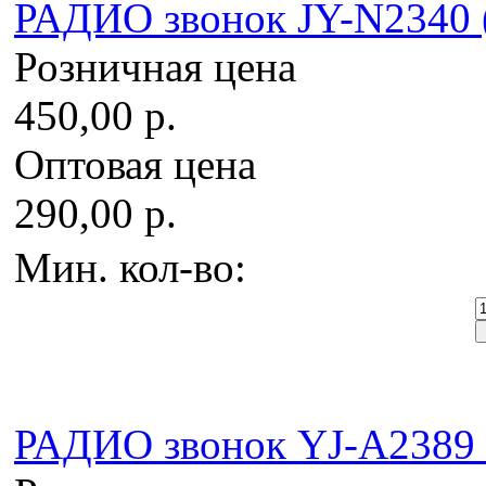
РАДИО звонок JY-N2340 (
Розничная цена
450,00 р.
Оптовая цена
290,00 р.
Мин. кол-во:
РАДИО звонок YJ-A2389