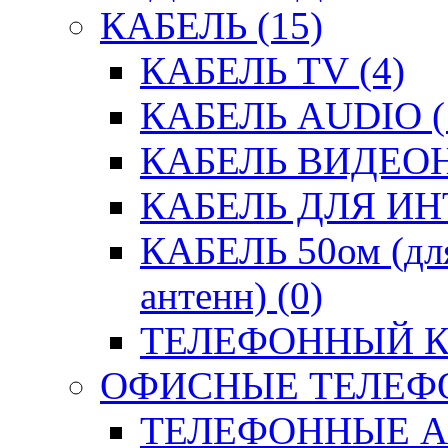
КАБЕЛЬ (15)
КАБЕЛЬ TV (4)
КАБЕЛЬ AUDIO (
КАБЕЛЬ ВИДЕО
КАБЕЛЬ ДЛЯ ИН
КАБЕЛЬ 50ом (для
антенн) (0)
ТЕЛЕФОННЫЙ КА
ОФИСНЫЕ ТЕЛЕФО
ТЕЛЕФОННЫЕ АК