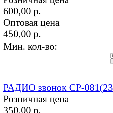
600,00 р.
Оптовая цена
450,00 р.
Мин. кол-во:
РАДИО звонок CP-081(2390
Розничная цена
350,00 р.