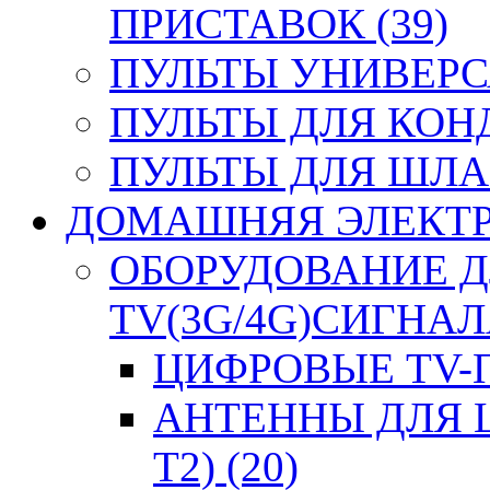
ПРИСТАВОК (39)
ПУЛЬТЫ УНИВЕРСА
ПУЛЬТЫ ДЛЯ КОН
ПУЛЬТЫ ДЛЯ ШЛА
ДОМАШНЯЯ ЭЛЕКТРО
ОБОРУДОВАНИЕ 
TV(3G/4G)СИГНАЛА
ЦИФРОВЫЕ TV-П
АНТЕННЫ ДЛЯ 
T2) (20)