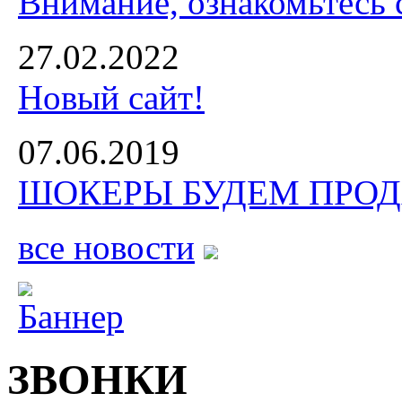
Внимание, ознакомьтесь 
27.02.2022
Новый сайт!
07.06.2019
ШОКЕРЫ БУДЕМ ПРОДА
все новости
ЗВОНКИ