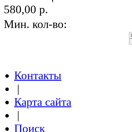
580,00 р.
Мин. кол-во:
Контакты
|
Карта сайта
|
Поиск