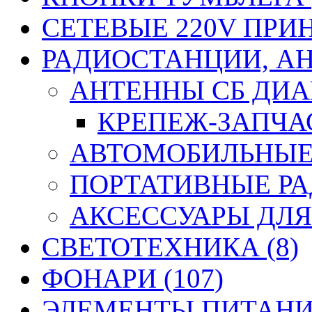
СЕТЕВЫЕ 220V ПРИ
РАДИОСТАНЦИИ, АН
АНТЕННЫ CБ ДИАП
КРЕПЕЖ-ЗАПЧАС
АВТОМОБИЛЬНЫЕ 
ПОРТАТИВНЫЕ РА
АКСЕССУАРЫ ДЛЯ
СВЕТОТЕХНИКА (8)
ФОНАРИ (107)
ЭЛЕМЕНТЫ ПИТАНИЯ