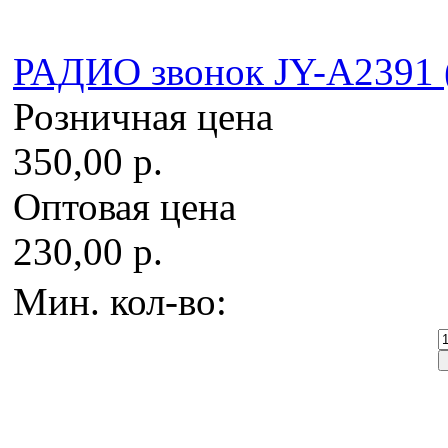
РАДИО звонок JY-A2391 (
Розничная цена
350,00 р.
Оптовая цена
230,00 р.
Мин. кол-во: