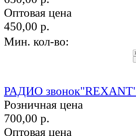
Оптовая цена
450,00 р.
Мин. кол-во:
РАДИО звонок"REXANT" 
Розничная цена
700,00 р.
Оптовая цена