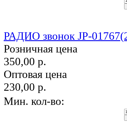
РАДИО звонок JP-01767(2
Розничная цена
350,00 р.
Оптовая цена
230,00 р.
Мин. кол-во: