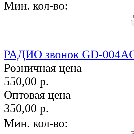
Мин. кол-во:
РАДИО звонок GD-004A
Розничная цена
550,00 р.
Оптовая цена
350,00 р.
Мин. кол-во: