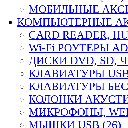
МОБИЛЬНЫЕ АКСЕ
КОМПЬЮТЕРНЫЕ АКС
CARD READER, HUB
Wi-Fi РОУТЕРЫ A
ДИСКИ DVD, SD, 
КЛАВИАТУРЫ USB 
КЛАВИАТУРЫ БЕС
КОЛОНКИ АКУСТИ
МИКРОФОНЫ, WEB
МЫШКИ USB (26)