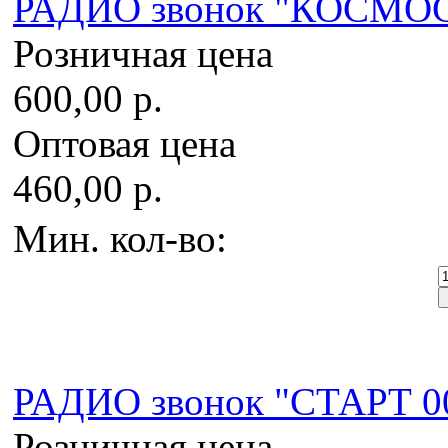
РАДИО звонок "КОСМОС
Розничная цена
600,00 р.
Оптовая цена
460,00 р.
Мин. кол-во:
РАДИО звонок "СТАРТ 0
Розничная цена