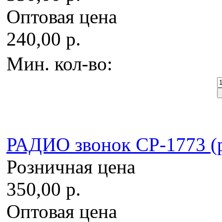
Оптовая цена
240,00 р.
Мин. кол-во:
РАДИО звонок CP-1773 (р
Розничная цена
350,00 р.
Оптовая цена