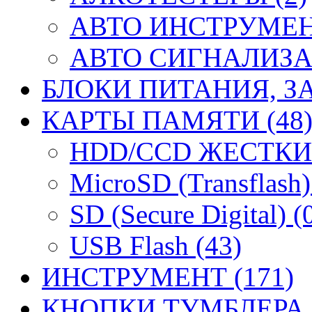
АВТО ИНСТРУМЕНТ
АВТО СИГНАЛИЗА
БЛОКИ ПИТАНИЯ, ЗА
КАРТЫ ПАМЯТИ (48
HDD/CCD ЖЕСТКИЕ
MicroSD (Transflash)
SD (Secure Digital) (
USB Flash (43)
ИНСТРУМЕНТ (171)
КНОПКИ ТУМБЛЕРА (