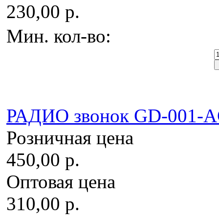
230,00 р.
Мин. кол-во:
РАДИО звонок GD-001-
Розничная цена
450,00 р.
Оптовая цена
310,00 р.