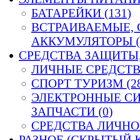
БАТАРЕЙКИ (131)
ВСТРАИВАЕМЫЕ,
АККУМУЛЯТОРЫ (
СРЕДСТВА ЗАЩИТЫ, 
ЛИЧНЫЕ СРЕДСТВ
СПОРТ ТУРИЗМ (2
ЭЛЕКТРОННЫЕ СИ
ЗАПЧАСТИ (0)
СРЕДСТВА ЛИЧНО
РАЗНОЕ (СКРЫТЫЙ К