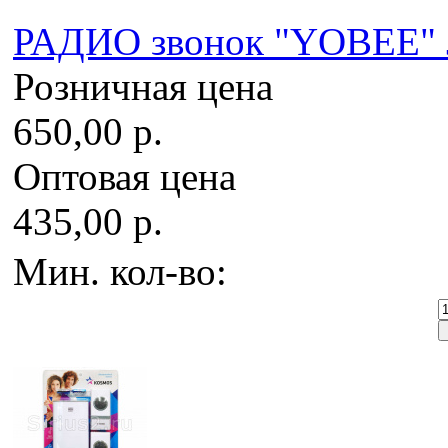
РАДИО звонок "YOBEE"
Розничная цена
650,00 р.
Оптовая цена
435,00 р.
Мин. кол-во: