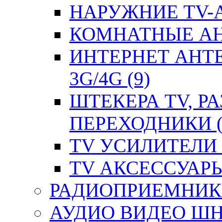
НАРУЖНИЕ TV-А
КОМНАТНЫЕ АНТ
ИНТЕРНЕТ АНТ
3G/4G (9)
ШТЕКЕРА TV, Р
ПЕРЕХОДНИКИ (
TV УСИЛИТЕЛИ (
TV АКСЕССУАРЫ 
РАДИОПРИЕМНИКИ
АУДИО ВИДЕО ШН