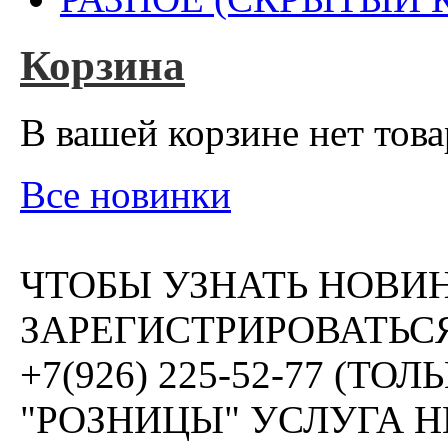
Корзина
В вашей корзине нет това
Все новинки
ЧТОБЫ УЗНАТЬ НОВИ
ЗАРЕГИСТРИРОВАТЬСЯ
+7(926) 225-52-77 (Т
"РОЗНИЦЫ" УСЛУГА 