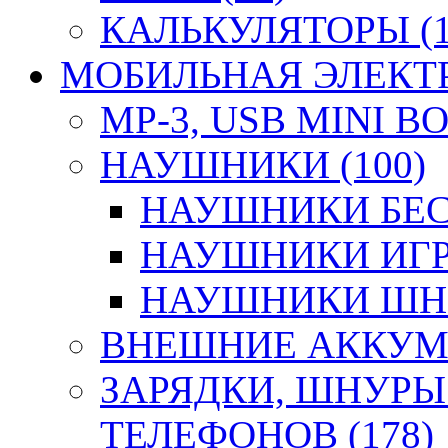
КАЛЬКУЛЯТОРЫ (1
МОБИЛЬНАЯ ЭЛЕКТР
MP-3, USB MINI B
НАУШНИКИ (100)
НАУШНИКИ БЕС
НАУШНИКИ ИГР
НАУШНИКИ ШНУ
ВНЕШНИЕ АККУМУ
ЗАРЯДКИ, ШНУРЫ
ТЕЛЕФОНОВ (178)