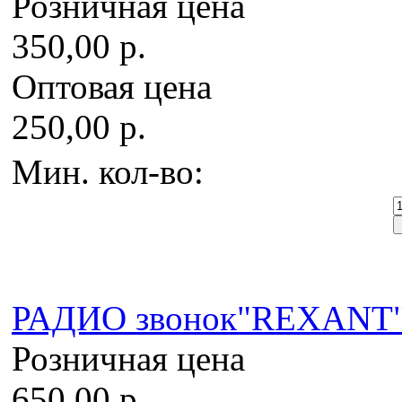
Розничная цена
350,00 р.
Оптовая цена
250,00 р.
Мин. кол-во:
РАДИО звонок"REXANT" 
Розничная цена
650,00 р.