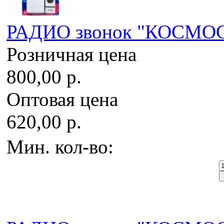
РАДИО звонок "КОСМОС 
Розничная цена
800,00 р.
Оптовая цена
620,00 р.
Мин. кол-во: