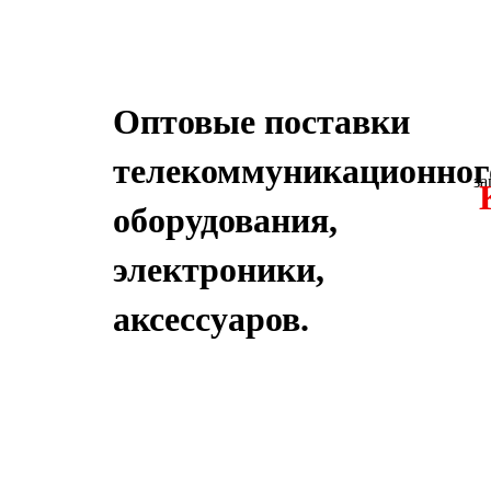
Оптовые поставки
телекоммуникационног
за
оборудования,
электроники,
аксессуаров.