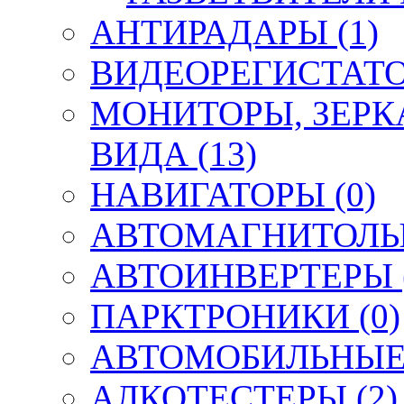
АНТИРАДАРЫ (1)
ВИДЕОРЕГИСТАТО
МОНИТОРЫ, ЗЕРК
ВИДА (13)
НАВИГАТОРЫ (0)
АВТОМАГНИТОЛЫ,
АВТОИНВЕРТЕРЫ (
ПАРКТРОНИКИ (0)
АВТОМОБИЛЬНЫЕ 
АЛКОТЕСТЕРЫ (2)