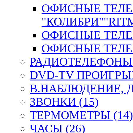
ОФИСНЫЕ ТЕЛ
"КОЛИБРИ""RITM
ОФИСНЫЕ ТЕЛЕФ
ОФИСНЫЕ ТЕЛЕФ
РАДИОТЕЛЕФОНЫ 
DVD-TV ПРОИГРЫВ
В.НАБЛЮДЕНИЕ, 
ЗВОНКИ (15)
ТЕРМОМЕТРЫ (14)
ЧАСЫ (26)