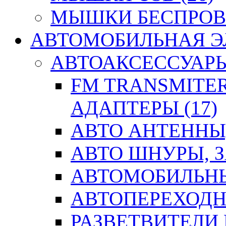
МЫШКИ БЕСПРОВО
АВТОМОБИЛЬНАЯ ЭЛ
АВТОАКСЕССУАРЫ 
FM TRANSMITER
АДАПТЕРЫ (17)
АВТО АНТЕННЫ,
АВТО ШНУРЫ, З
АВТОМОБИЛЬНЫ
АВТОПЕРЕХОДН
РАЗВЕТВИТЕЛИ 