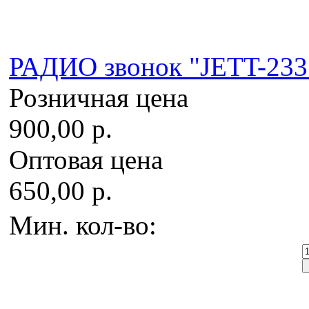
РАДИО звонок "JETT-233
Розничная цена
900,00 р.
Оптовая цена
650,00 р.
Мин. кол-во: